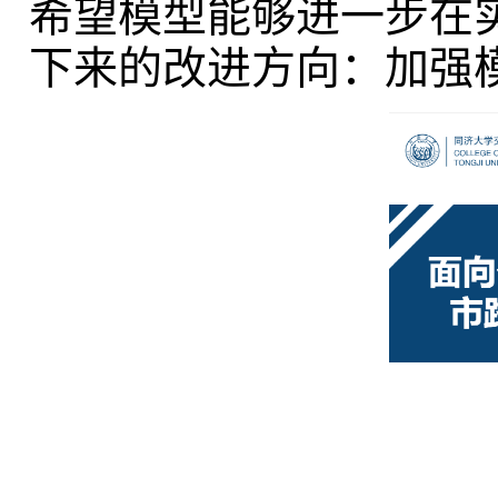
希望模型能够进一步在
下来的改进方向：加强