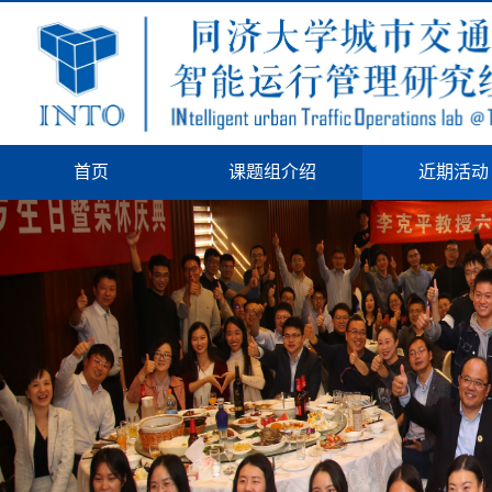
首页
课题组介绍
近期活动