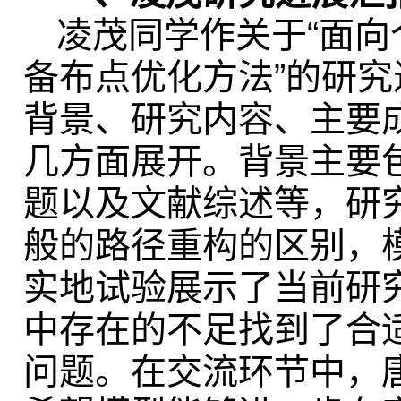
凌茂同学作关于“面向
备布点优化方法”的研
背景、研究内容、主要
几方面展开。背景主要包
题以及文献综述等，研
般的路径重构的区别，
实地试验展示了当前研
中存在的不足找到了合
问题。在交流环节中，